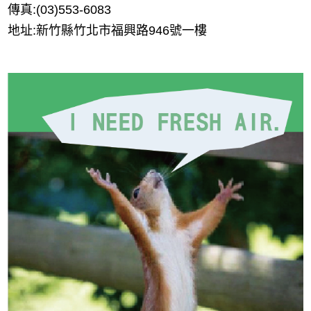
傳真:(03)553-6083
地址:新竹縣竹北市福興路946號一樓