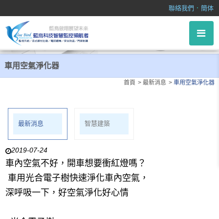
車用空氣淨化器
．
聯絡我們
簡体
車用空氣淨化器
首頁
最新消息
車用空氣淨化器
最新消息
智慧建築
2019-07-24
車內空氣不好，開車想要衝紅燈嗎？
車用光合電子樹快速淨化車內空氣，
深呼吸一下，好空氣淨化好心情