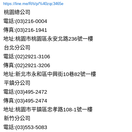
https://line.me/R/ti/p/%40zqc3465e
桃園總公司
電話:(03)216-0004
傳真:(03)216-1941
地址:桃園市桃園區永安北路236號一樓
台北分公司
電話:(02)2921-3106
傳真:(02)2921-3206
地址:新北市永和區中興街10巷82號一樓
平鎮分公司
電話:(03)495-2472
傳真:(03)495-2474
地址:桃園市平鎮區忠孝路108-1號一樓
新竹分公司
電話:(03)553-5083