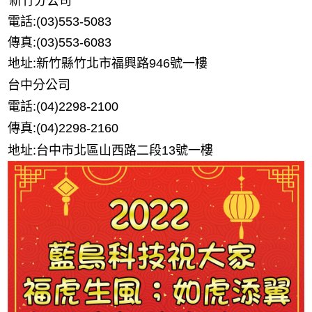
新竹分公司
電話:(03)553-5083
傳真:(03)553-6083
地址:新竹縣竹北市福興路946號一樓
台中分公司
電話:
(04)
2298-2100
傳真:
(04)
2298-2160
地址:台中市北區山西路二段13號一樓