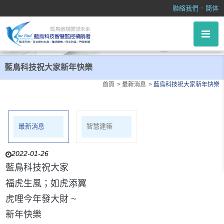
藍鳥科技祝大家新年快樂
．
聯絡我們
簡体
藍鳥科技祝大家新年快樂
首頁
最新消息
藍鳥科技祝大家新年快樂
最新消息
智慧建築
2022-01-26
藍鳥科技祝大家
福虎生風；如虎添翼
虎哩今年發大財 ~
新年快樂