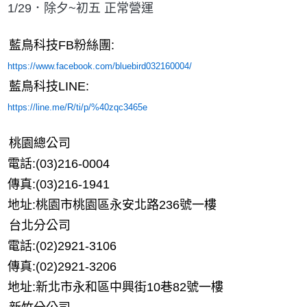
1/29．除夕~初五 正常營運
藍鳥科技FB粉絲團:
https://www.facebook.com/bluebird032160004/
藍鳥科技LINE:
https://line.me/R/ti/p/%40zqc3465e
桃園總公司
電話:(03)216-0004
傳真:(03)216-1941
地址:桃園市桃園區永安北路236號一樓
台北分公司
電話:(02)2921-3106
傳真:(02)2921-3206
地址:新北市永和區中興街10巷82號一樓