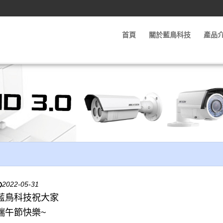
首頁
關於藍鳥科技
產品
2022-05-31
藍鳥科技祝大家
端午節快樂~