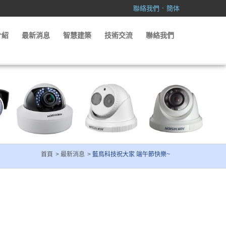
．
聯絡我們
簡体
介紹
最新消息
智慧建築
技術交流
聯絡我們
首頁
最新消息
藍鳥科技祝大家 端午節快樂~