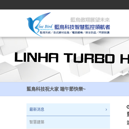
藍鳥科技祝大家 端午節快樂~
藍鳥科技祝大家 端午節快樂~
最新消息
智慧建築