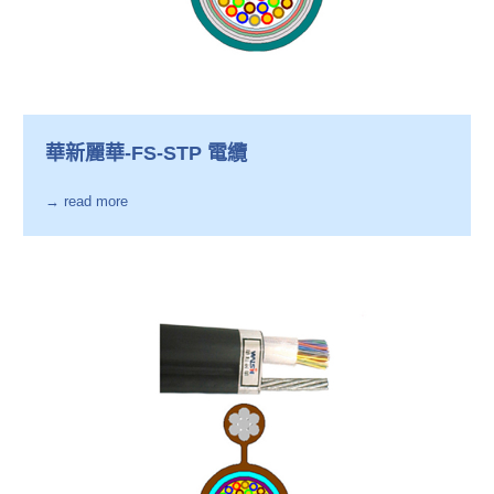
華新麗華-FS-STP 電纜
→ read more