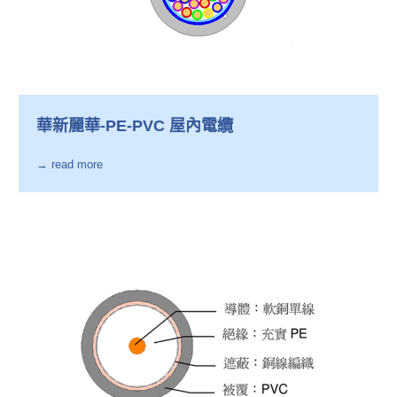
華新麗華-PE-PVC 屋內電纜
→ read more