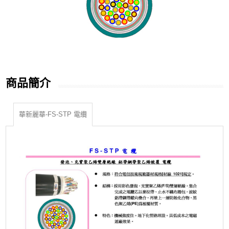
商品簡介
華新麗華-FS-STP 電纜