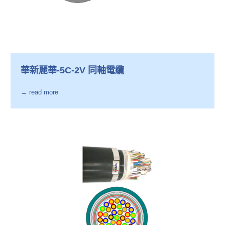
華新麗華-5C-2V 同軸電纜
→ read more