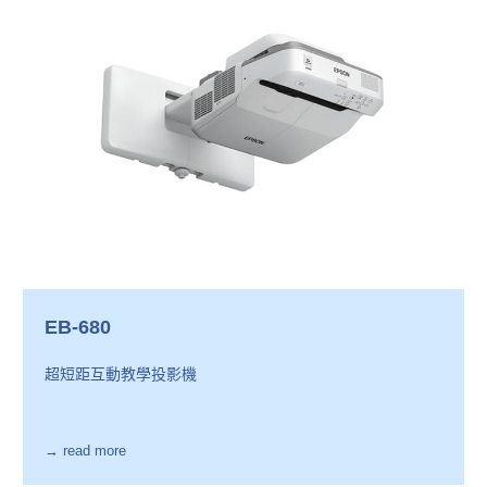
EB-680
超短距互動教學投影機
→ read more