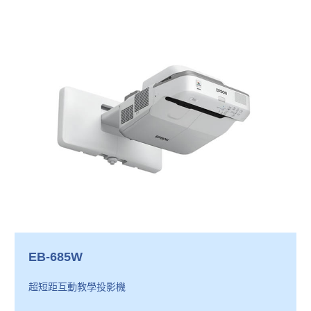
EB-685W
超短距互動教學投影機