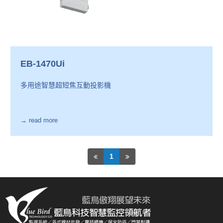
EB-1470Ui
多用途智慧超短焦互動投影機
→ read more
1