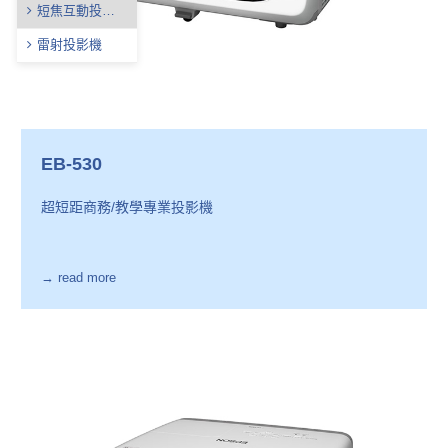
短焦互動投影
機
雷射投影機
EB-530
超短距商務/教學專業投影機
→ read more