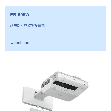
EB-695Wi
超短距互動教學投影機
→ read more