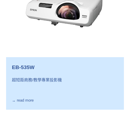
EB-535W
超短距商務/教學專業投影機
→ read more