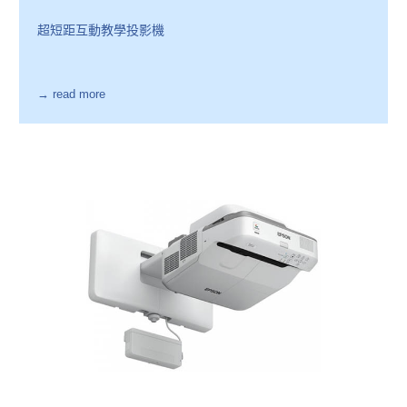
超短距互動教學投影機
→ read more