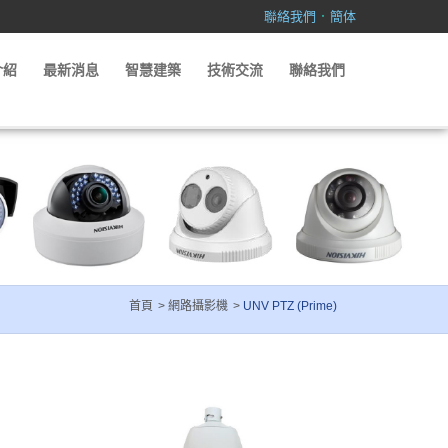
．
聯絡我們
簡体
介紹
最新消息
智慧建築
技術交流
聯絡我們
首頁
網路攝影機
UNV PTZ (Prime)