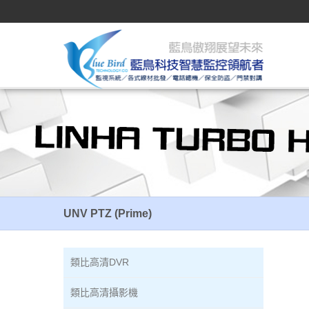
UNV PTZ (Prime)
UNV PTZ (Prime)
類比高清DVR
類比高清攝影機