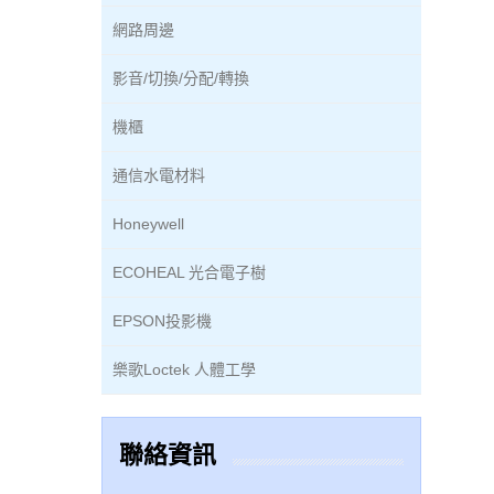
網路周邊
影音/切換/分配/轉換
機櫃
通信水電材料
Honeywell
ECOHEAL 光合電子樹
EPSON投影機
樂歌Loctek 人體工學
聯絡資訊