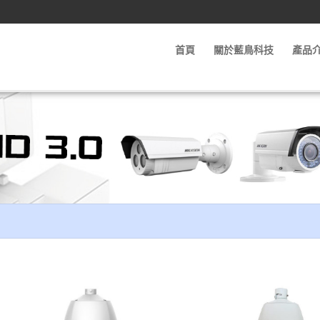
首頁
關於藍鳥科技
產品