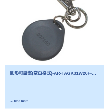
圓形可讀寫(空白格式)-AR-TAGK31W20F-
WO
→ read more