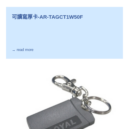
可讀寫厚卡-AR-TAGCT1W50F
→ read more