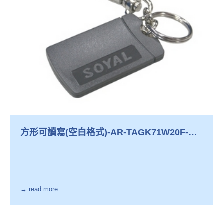
方形可讀寫(空白格式)-AR-TAGK71W20F-
WO
→ read more