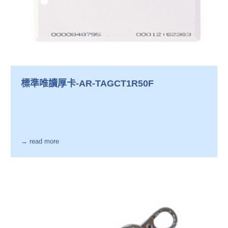
標準唯讀厚卡-AR-TAGCT1R50F
→ read more