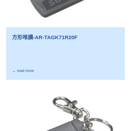
方形唯讀-AR-TAGK71R20F
→ read more