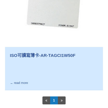
ISO可讀寫薄卡-AR-TAGCI1W50F
→ read more
1