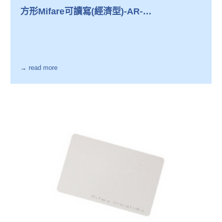
方形Mifare可讀寫(經濟型)-AR-
TAGK73W20F-MF07
→ read more