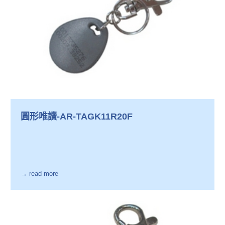
圓形唯讀-AR-TAGK11R20F
→ read more