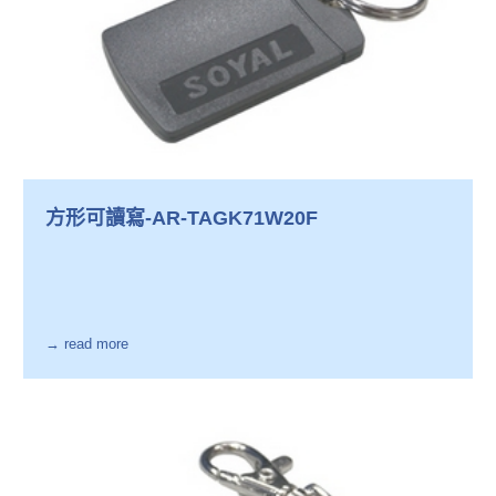
方形可讀寫-AR-TAGK71W20F
→ read more