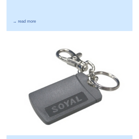
→ read more