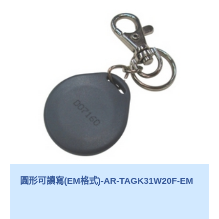
圓形可讀寫(EM格式)-AR-TAGK31W20F-EM