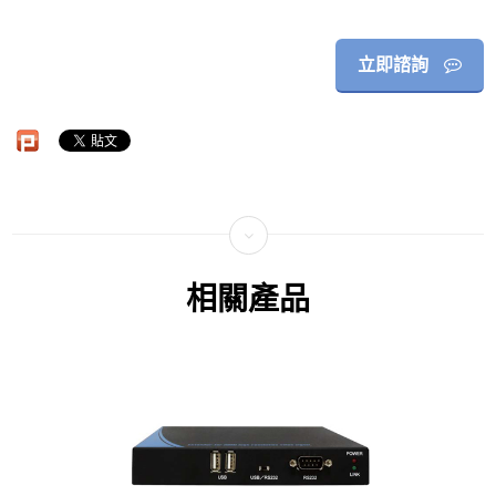
立即諮詢
相關產品