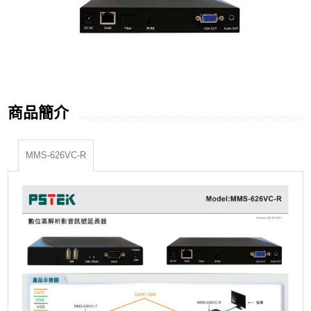
商品簡介
MMS-626VC-R