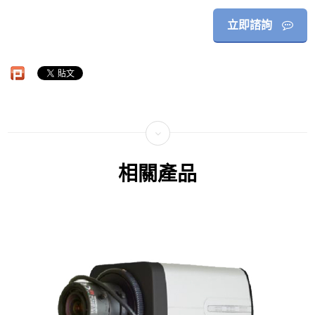
立即諮詢
相關產品