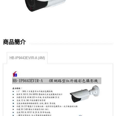
商品簡介
HB-IP9443EVIR-A (4M)