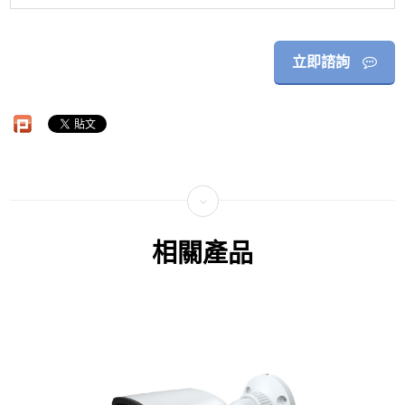
立即諮詢
相關產品