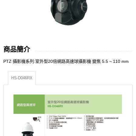
商品簡介
PTZ 攝影機系列:室外型20倍網路高速球攝影機 變焦 5.5 ~ 110 mm
HS-D046RX