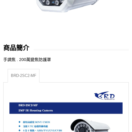
商品簡介
手調焦 . 200萬變焦防護罩
BRD-2SC2-MF