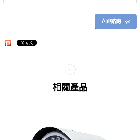
立即諮詢
相關產品