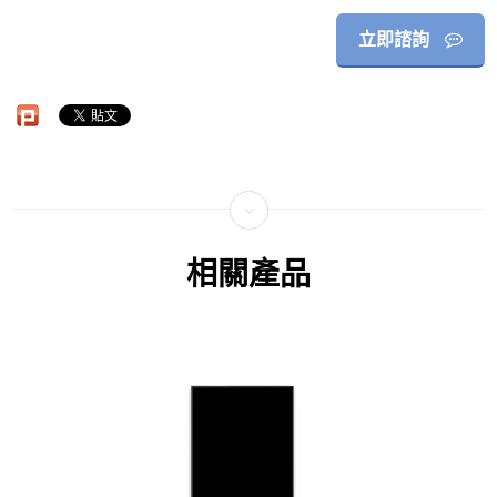
立即諮詢
相關產品