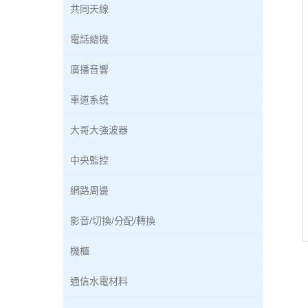
共同天線
電話總機
廣播音響
車道系統
大哥大強波器
中央監控
網路周邊
影音/切換/分配/轉換
機櫃
通信水電材料