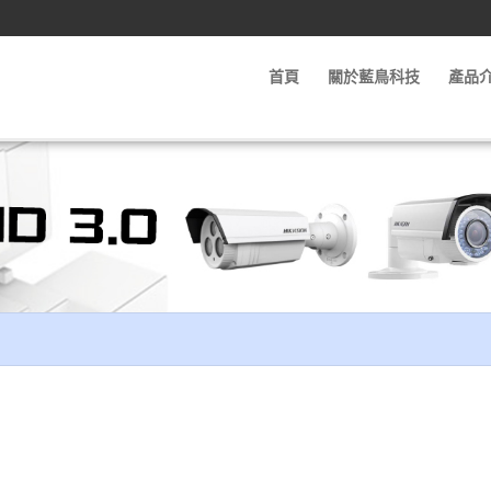
首頁
關於藍鳥科技
產品