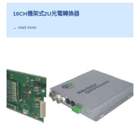
16CH機架式2U光電轉換器
→ read more