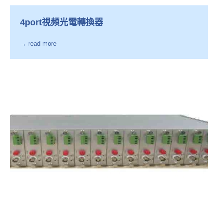
4port視頻光電轉換器
→ read more