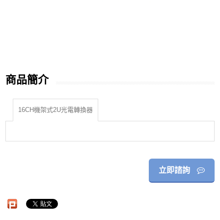
商品簡介
16CH機架式2U光電轉換器
立即諮詢