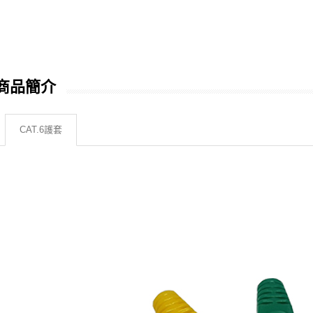
商品簡介
CAT.6護套