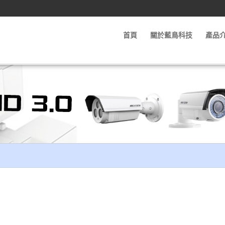
首頁
關於藍鳥科技
產品