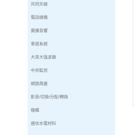
共同天線
電話總機
廣播音響
車道系統
大哥大強波器
中央監控
網路周邊
影音/切換/分配/轉換
機櫃
通信水電材料