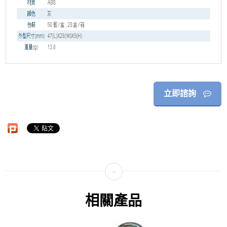
立即諮詢
相關產品