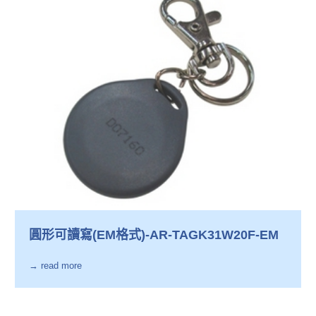
圓形可讀寫(EM格式)-AR-TAGK31W20F-EM
→ read more