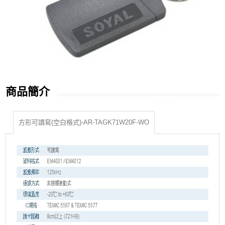
商品簡介
方形可讀寫(空白格式)-AR-TAGK71W20F-WO