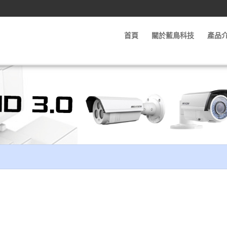
首頁
關於藍鳥科技
產品