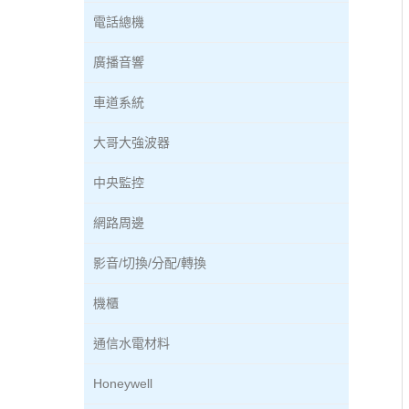
電話總機
廣播音響
車道系統
大哥大強波器
中央監控
網路周邊
影音/切換/分配/轉換
機櫃
通信水電材料
Honeywell