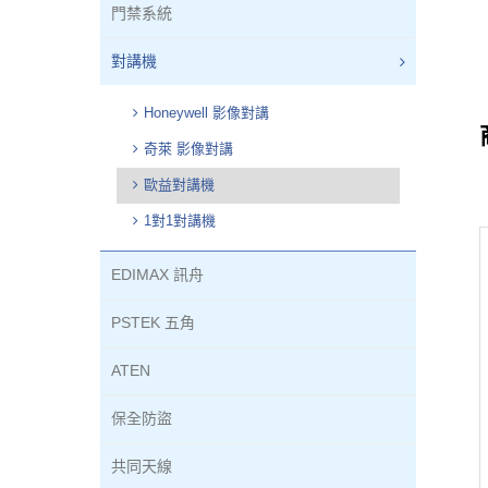
門禁系統
對講機
Honeywell 影像對講
奇萊 影像對講
歐益對講機
1對1對講機
EDIMAX 訊舟
PSTEK 五角
ATEN
保全防盜
共同天線