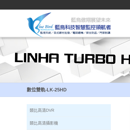
數位雙軌-LK-25HD
數位雙軌-LK-25HD
類比高清DVR
類比高清攝影機