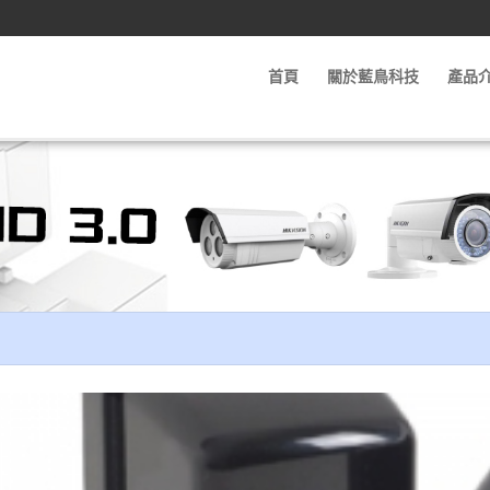
首頁
關於藍鳥科技
產品