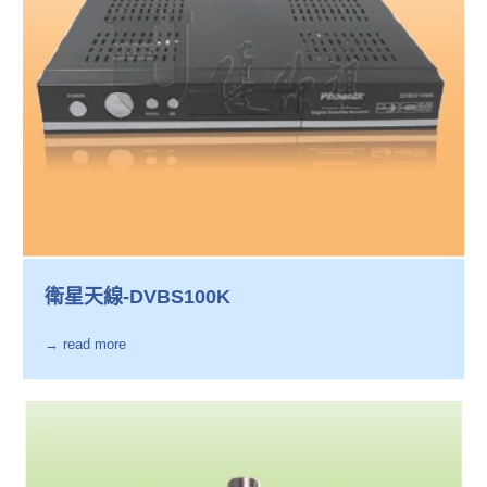
衛星天線-DVBS100K
→ read more