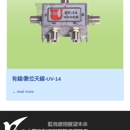
有線/數位天線-UV-14
→ read more