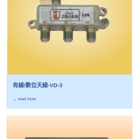
有線/數位天線-VD-3
→ read more