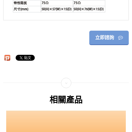
立即諮詢
相關產品