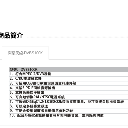
商品簡介
衛星天線-DVBS100K