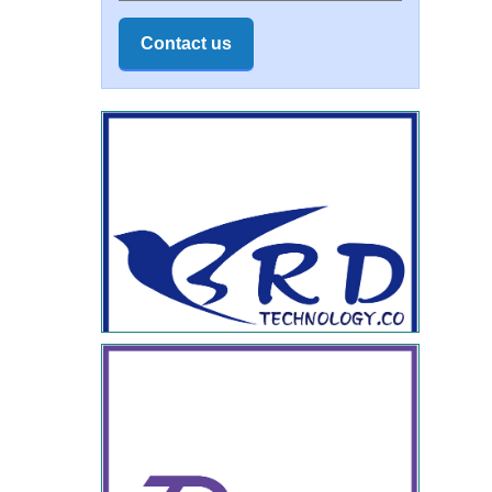
Contact us