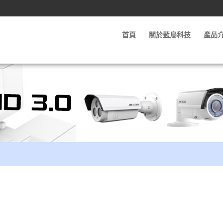
首頁
關於藍鳥科技
產品