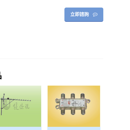
立即諮詢
品