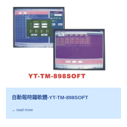
自動報時鐘軟體-YT-TM-898SOFT
→ read more