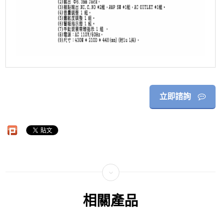
立即諮詢
相關產品