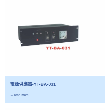
電源供應器-YT-BA-031
→ read more