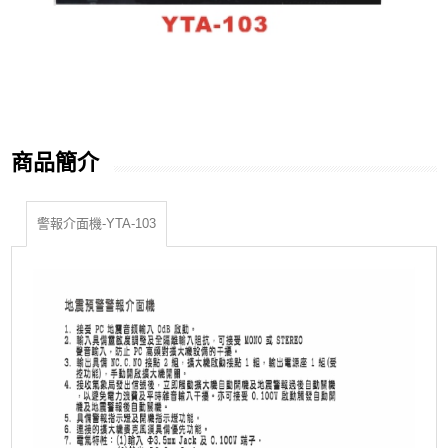
商品簡介
警報介面機-YTA-103