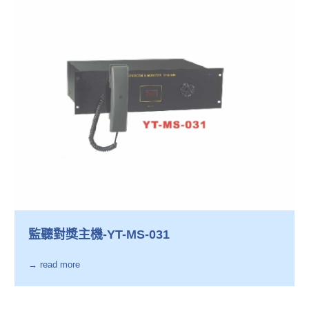
監聽對獎主機-YT-MS-031
→ read more