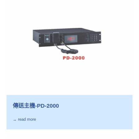
傳送主機-PD-2000
→ read more