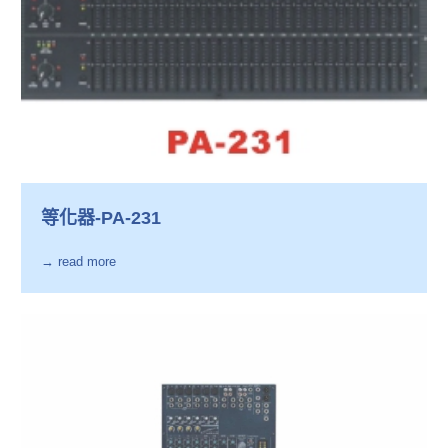
等化器-PA-231
→ read more