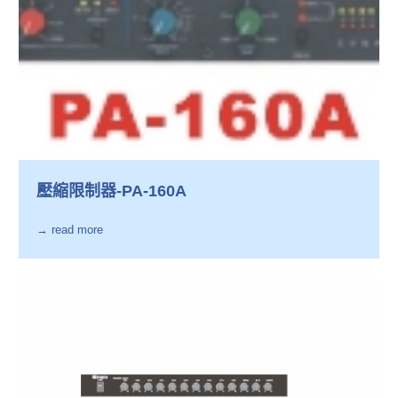
壓縮限制器-PA-160A
→ read more