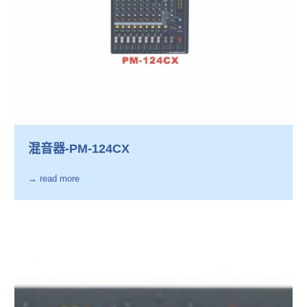
混音器-PM-124CX
→ read more