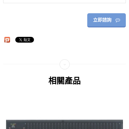
立即諮詢
相關產品