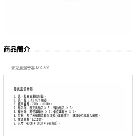
商品簡介
麥克風混音器-MX-801