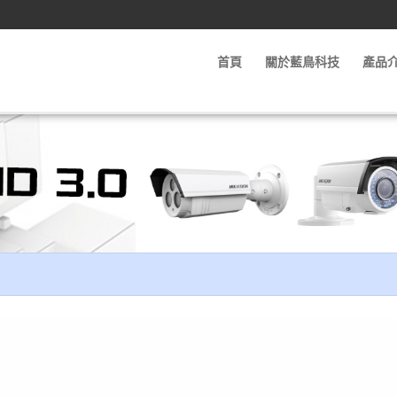
首頁
關於藍鳥科技
產品