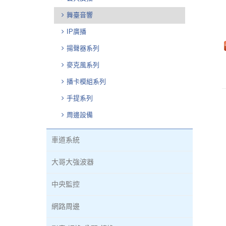
舞臺音響
IP廣播
揚聲器系列
麥克風系列
播卡模組系列
手提系列
周邊設備
車道系統
大哥大強波器
中央監控
網路周邊