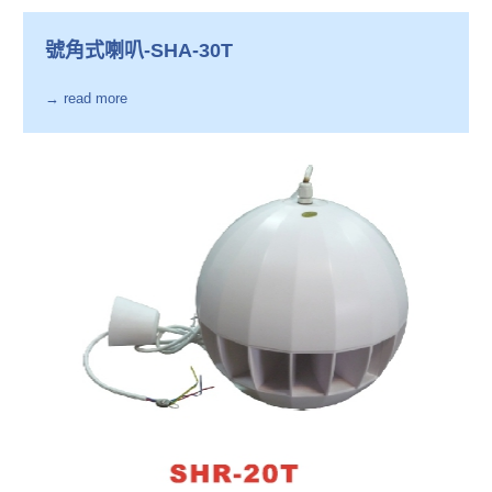
號角式喇叭-SHA-30T
→ read more