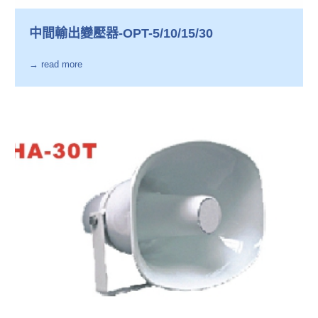
中間輸出變壓器-OPT-5/10/15/30
→ read more