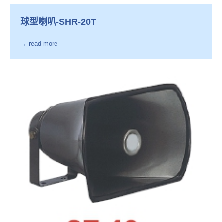
球型喇叭-SHR-20T
→ read more