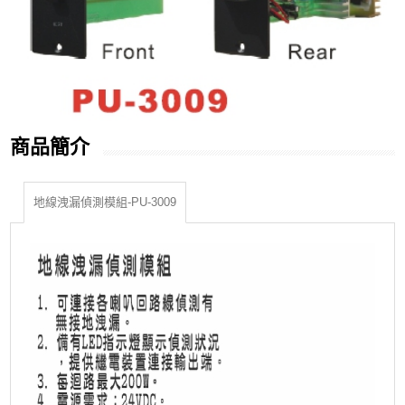
商品簡介
地線洩漏偵測模組-PU-3009