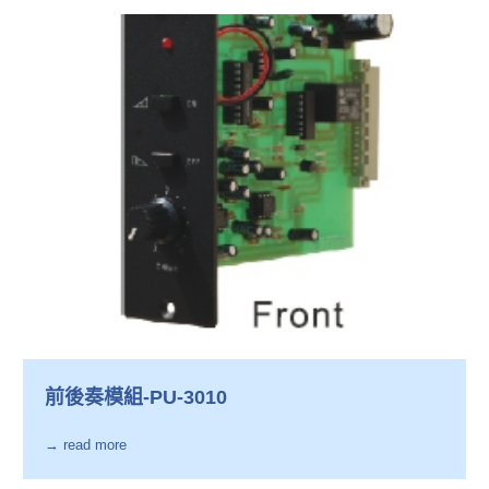
前後奏模組-PU-3010
→ read more