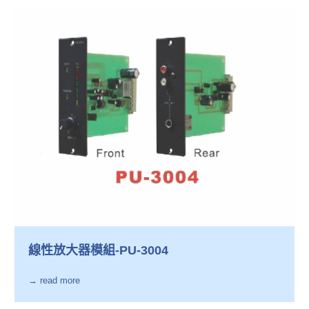
線性放大器模組-PU-3004
→ read more