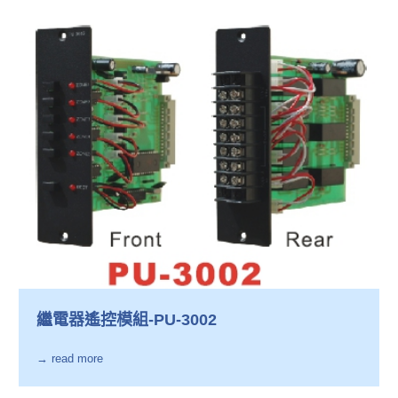
繼電器遙控模組-PU-3002
→ read more