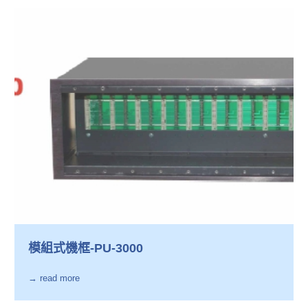
模組式機框-PU-3000
→ read more