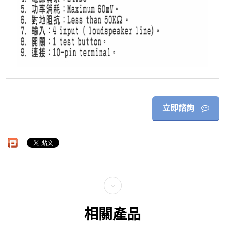
立即諮詢
相關產品