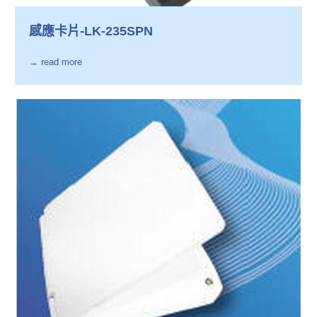
感應卡片-LK-235SPN
→ read more