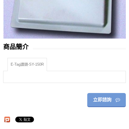
商品簡介
E-Tag讀頭-SY-150R
立即諮詢