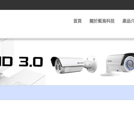
首頁
關於藍鳥科技
產品