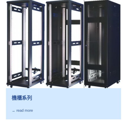
機櫃系列
→ read more