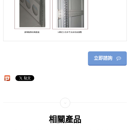
立即諮詢
相關產品