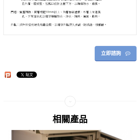
立即諮詢
相關產品