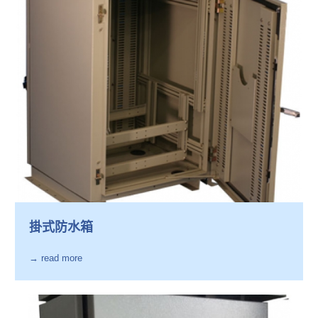
掛式防水箱
→ read more