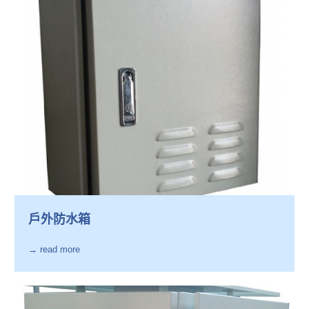
戶外防水箱
→ read more