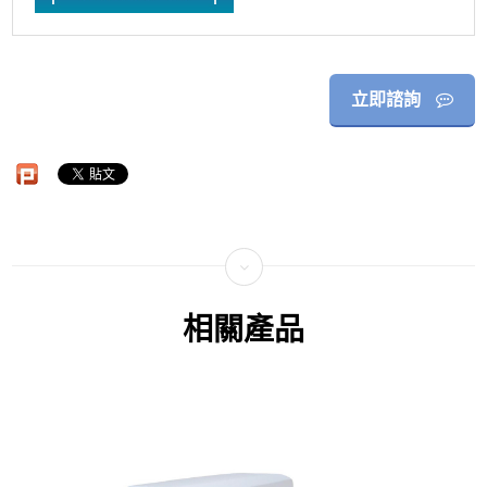
立即諮詢
相關產品