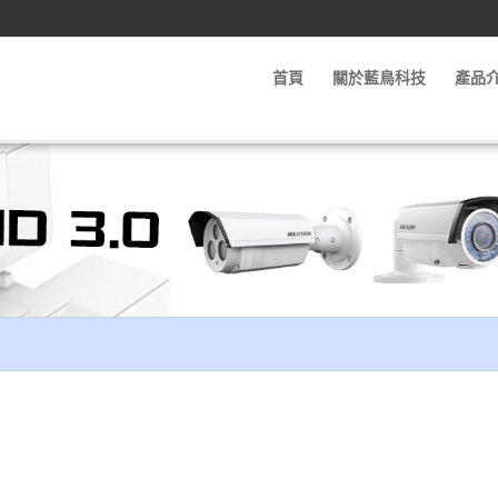
首頁
關於藍鳥科技
產品