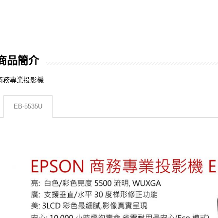
商品簡介
商務專業投影機
EB-5535U