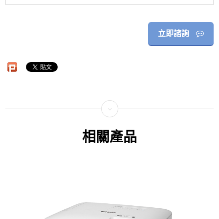
立即諮詢
相關產品