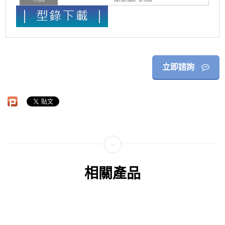
立即諮詢
相關產品