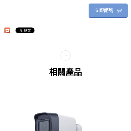
立即諮詢
相關產品