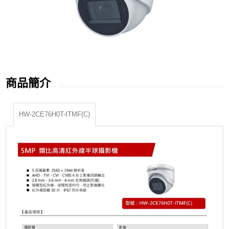
商品簡介
HW-2CE76H0T-ITMF(C)