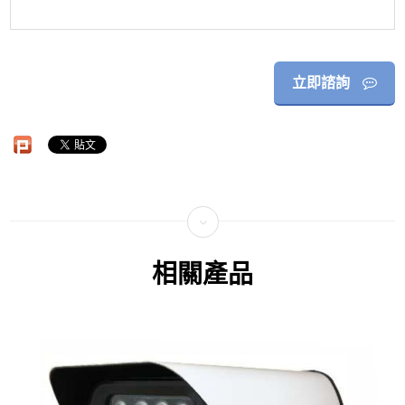
立即諮詢
相關產品