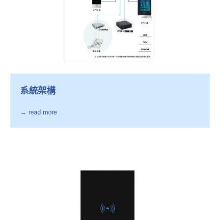
系統架構
→ read more