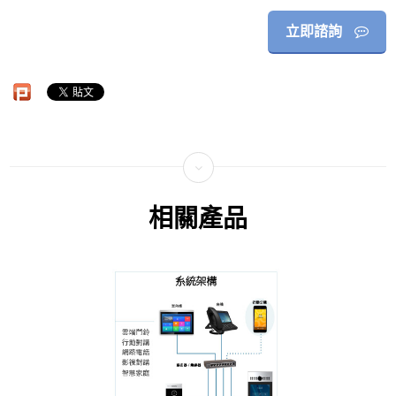
立即諮詢
相關產品