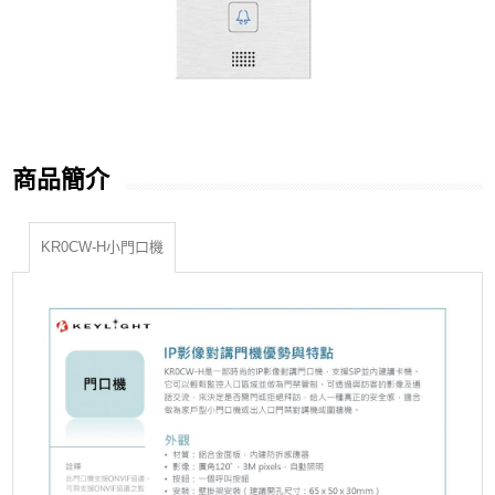
商品簡介
KR0CW-H小門口機