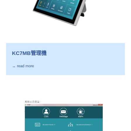
KC7MB管理機
→ read more