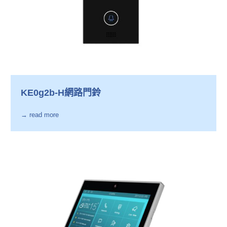
KE0g2b-H網路門鈴
→ read more