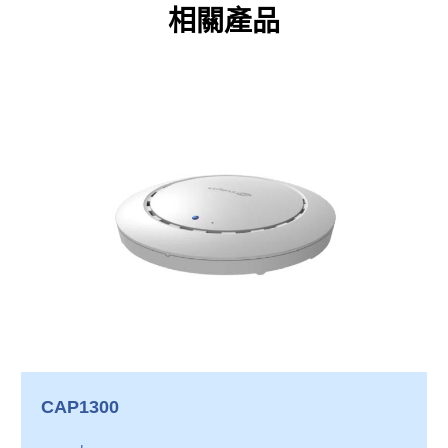
相關產品
CAP1300