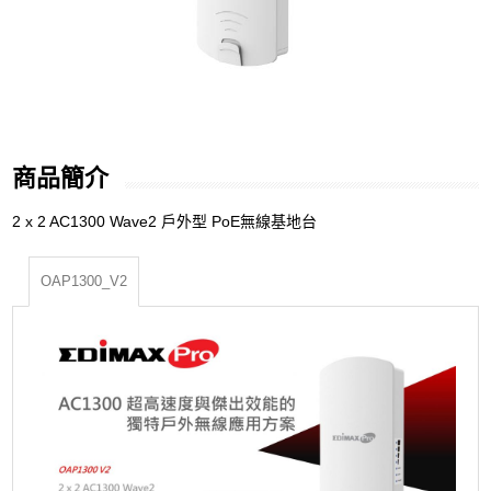
商品簡介
2 x 2 AC1300 Wave2 戶外型 PoE無線基地台
OAP1300_V2