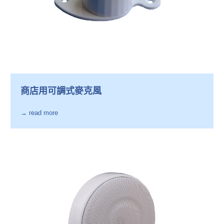
商店用可調式麥克風
→ read more