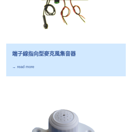
端子線指向型麥克風集音器
→ read more