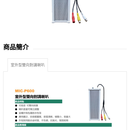
商品簡介
室外型雙向對講喇叭