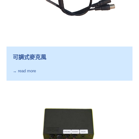
可調式麥克風
→ read more