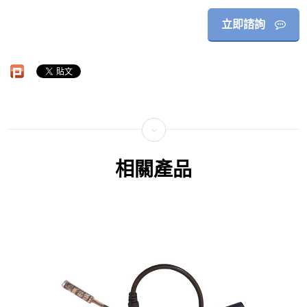
立即諮詢
相關產品