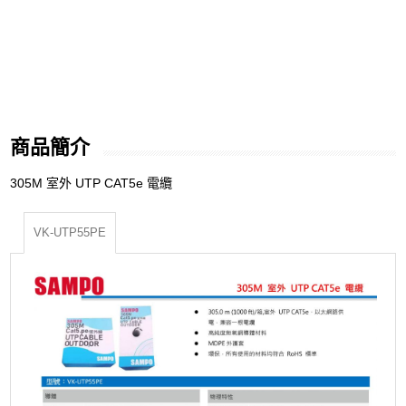
商品簡介
305M 室外 UTP CAT5e 電纜
VK-UTP55PE