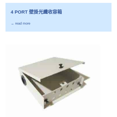
4 PORT 壁掛光纖收容箱
→ read more