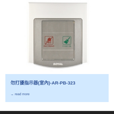
勿打擾指示器(室內)-AR-PB-323
→ read more