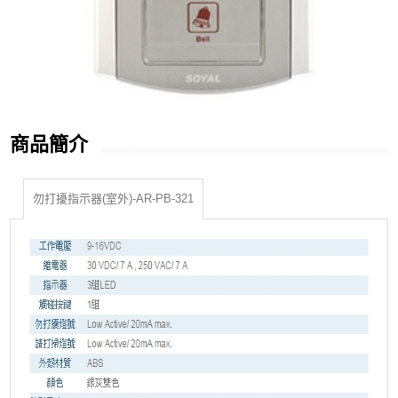
商品簡介
勿打擾指示器(室外)-AR-PB-321