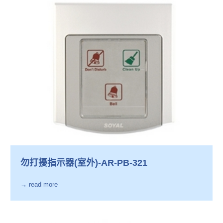
勿打擾指示器(室外)-AR-PB-321
→ read more