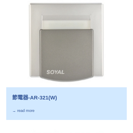
節電器-AR-321(W)
→ read more