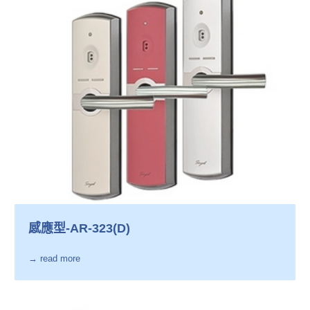
感應型-AR-323(D)
→ read more