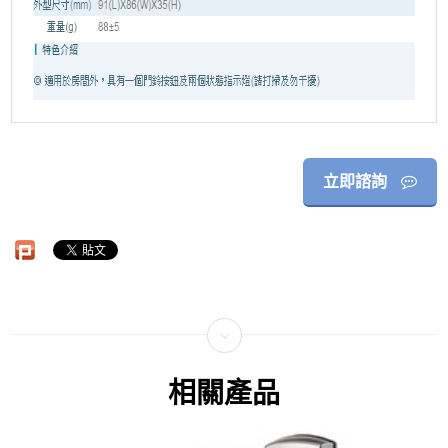
立即諮詢
相關產品