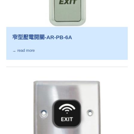
窄型壓電開關-AR-PB-6A
→ read more