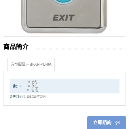
商品簡介
方型壓電開關-AR-PB-8A
立即諮詢