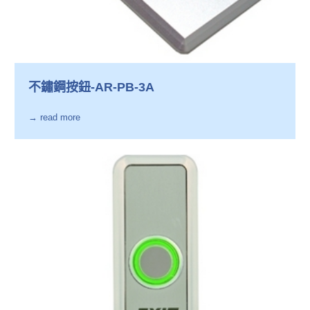
不鏽鋼按鈕-AR-PB-3A
→ read more