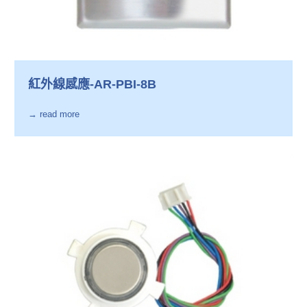
紅外線感應-AR-PBI-8B
→ read more