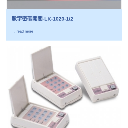
數字密碼開關-LK-1020-1/2
→ read more