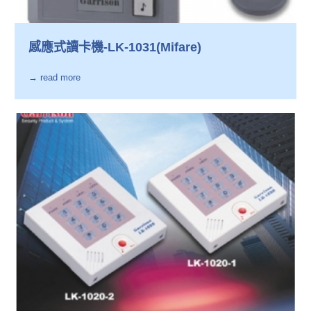
感應式讀卡機-LK-1031(Mifare)
→ read more