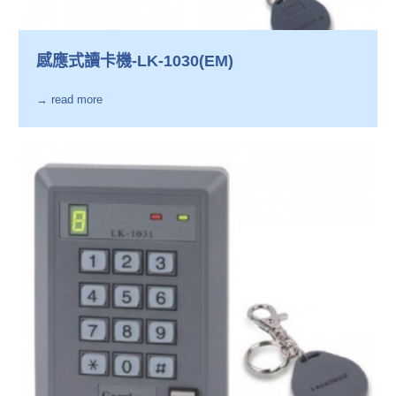
感應式讀卡機-LK-1030(EM)
→ read more