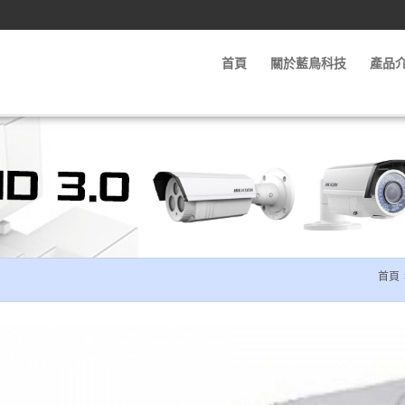
首頁
關於藍鳥科技
產品
首頁