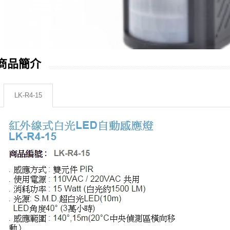
商品簡介
LK-R4-15