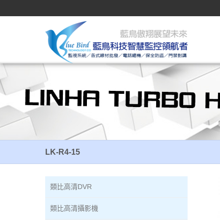
LK-R4-15
LK-R4-15
類比高清DVR
類比高清攝影機