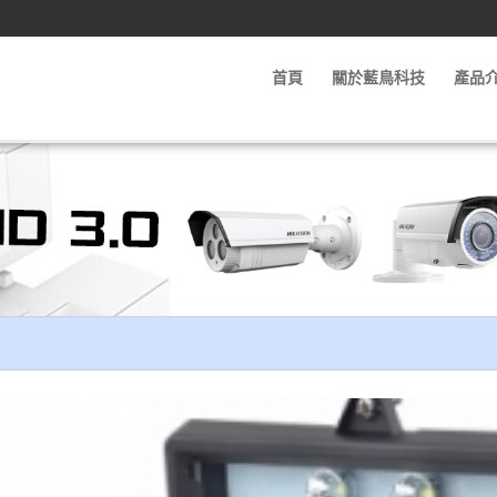
首頁
關於藍鳥科技
產品