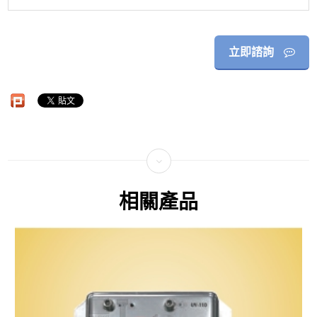
立即諮詢
相關產品