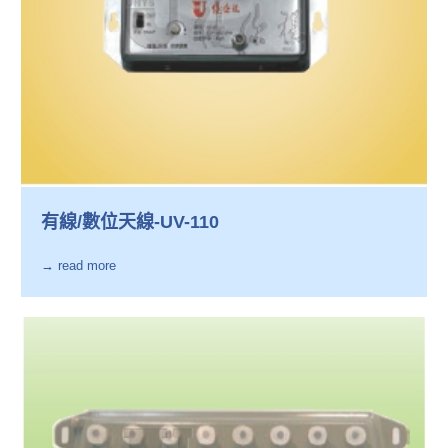
有線/數位天線-UV-110
→ read more