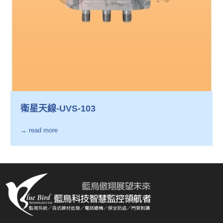
衛星天線-UVS-103
→ read more