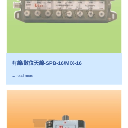
有線/數位天線-SPB-16/MIX-16
→ read more