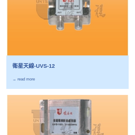
衛星天線-UVS-12
→ read more