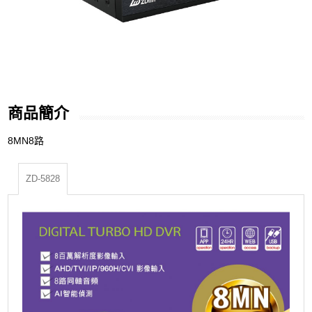
商品簡介
8MN8路
ZD-5828