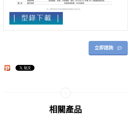
立即諮詢
相關產品