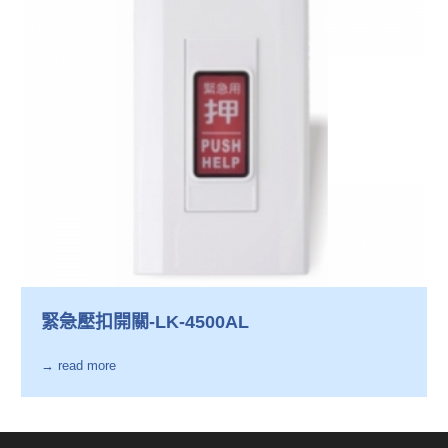
緊急壓扣開關-LK-4500AL
→ read more