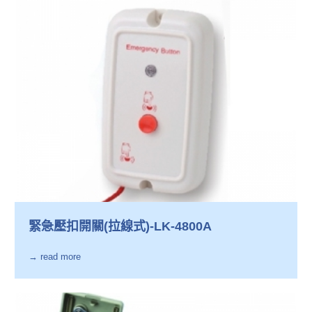
緊急壓扣開關(拉線式)-LK-4800A
→ read more