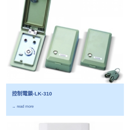
控制電鎖-LK-310
→ read more