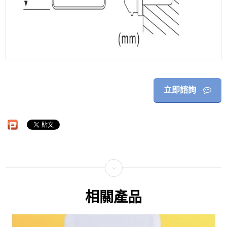
立即諮詢
相關產品