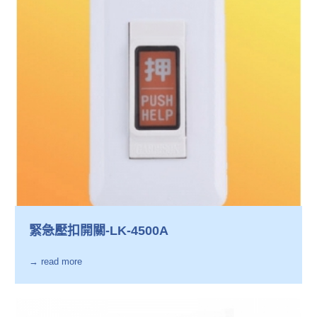
緊急壓扣開關-LK-4500A
→ read more