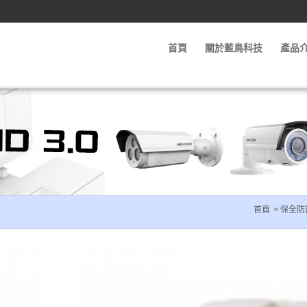
首頁
關於藍鳥科技
產品
首頁
保全防